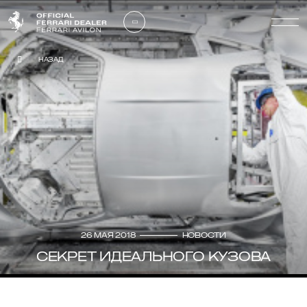
Назад
26 мая 2018
Новости
СЕКРЕТ ИДЕАЛЬНОГО КУЗОВА