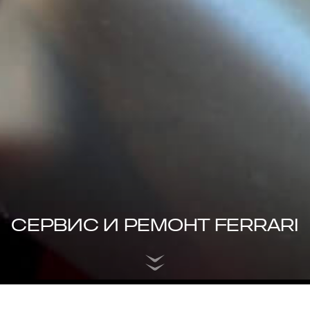
СЕРВИС И РЕМОНТ FERRARI