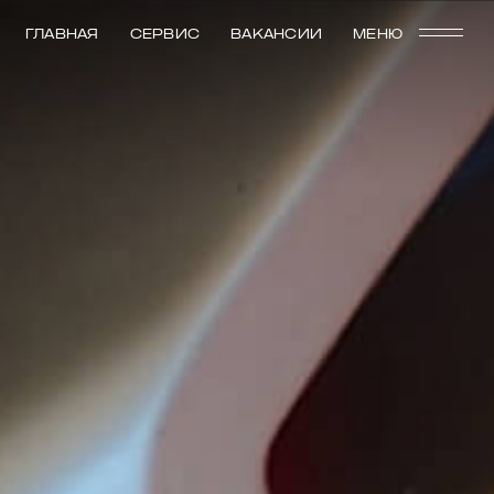
ГЛАВНАЯ
СЕРВИС
ВАКАНСИИ
МЕНЮ