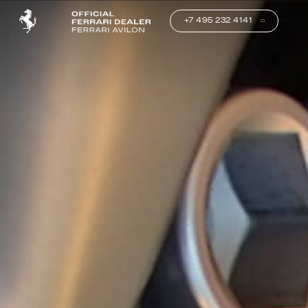
+7 495 232 4141