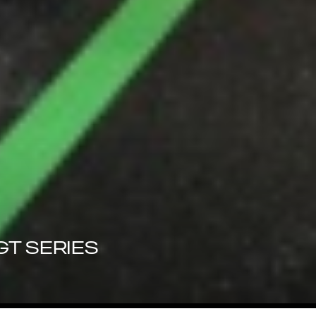
GT SERIES