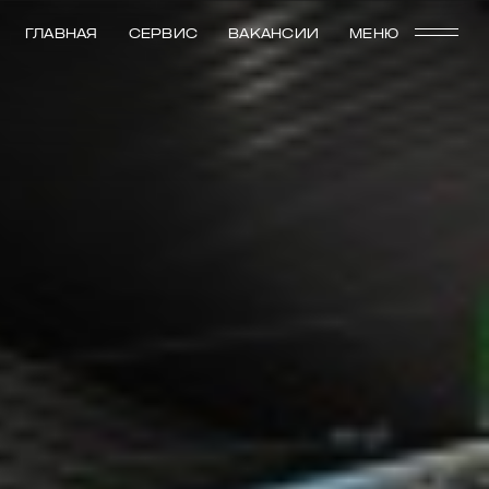
ГЛАВНАЯ
СЕРВИС
ВАКАНСИИ
МЕНЮ