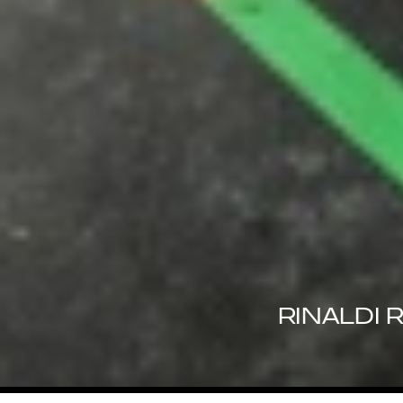
RINALDI 