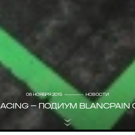
08 ноября 2015
Новости
RACING – ПОДИУМ BLANCPAIN 