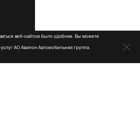
ваться веб-сайтом было удобнее. Вы можете
услуг АО Авилон Автомобильная группа.