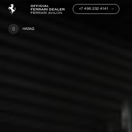
+7 495 232 4141
Назад