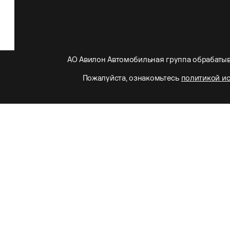
АО Авилон Автомобильная группа обрабатыв
Пожалуйста, ознакомьтесь
политикой и