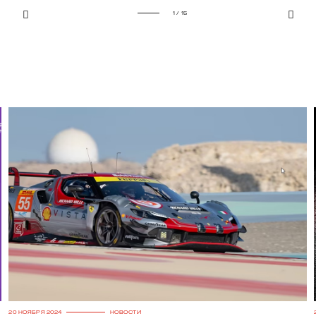
1 / 15
20 НОЯБРЯ 2024
НОВОСТИ