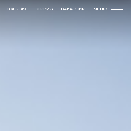
ГЛАВНАЯ
СЕРВИС
ВАКАНСИИ
МЕНЮ