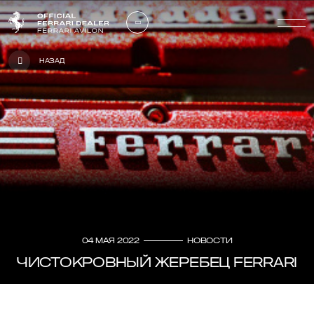
Назад
04 мая 2022
Новости
ЧИСТОКРОВНЫЙ ЖЕРЕБЕЦ FERRARI