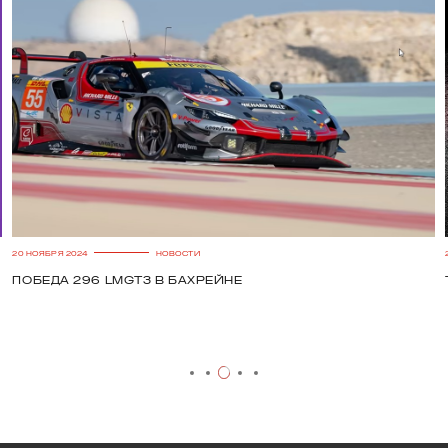
20 НОЯБРЯ 2024
НОВОСТИ
Победа 296 LMGT3 в Бахрейне