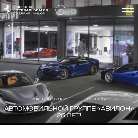
Назад
21 февраля 2022
Новости
АВТОМОБИЛЬНОЙ ГРУППЕ «АВИЛОН»
25 ЛЕТ!