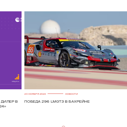
20 НОЯБРЯ 2024
НОВОСТИ
Победа 296 LMGT3 в Бахрейне