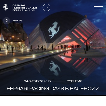
Назад
04 октября 2015
События
FERRARI RACING DAYS В ВАЛЕНСИИ