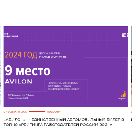
07 ФЕВРАЛЯ 2025
НОВОСТИ
Н
«Авилон» — единственный автомобильный дилер в
топ-10 «Рейтинга работодателей России 2024»