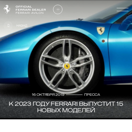
Назад
16 октября 2019
Пресса
К 2023 ГОДУ FERRARI ВЫПУСТИТ 15
НОВЫХ МОДЕЛЕЙ