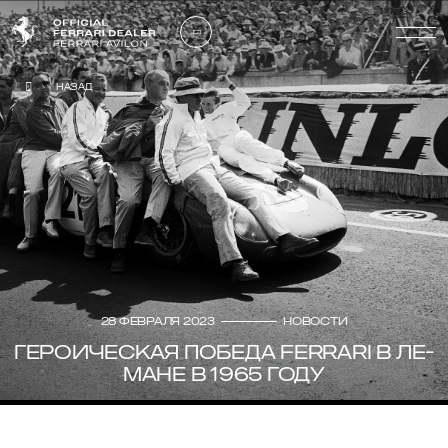
Назад
28 февраля 2023
Новости
ГЕРОИЧЕСКАЯ ПОБЕДА FERRARI В ЛЕ-
МАНЕ В 1965 ГОДУ