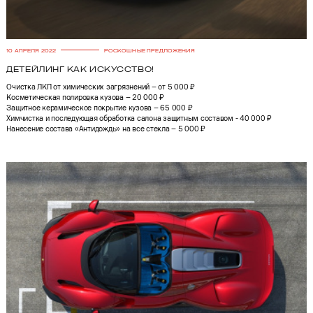
10 АПРЕЛЯ 2022
РОСКОШНЫЕ ПРЕДЛОЖЕНИЯ
Детейлинг как искусство!
Очистка ЛКП от химических загрязнений – от 5 000 ₽
Косметическая полировка кузова – 20 000 ₽
Защитное керамическое покрытие кузова – 65 000 ₽
Химчистка и последующая обработка салона защитным составом - 40 000 ₽
Нанесение состава «Антидождь» на все стекла – 5 000 ₽