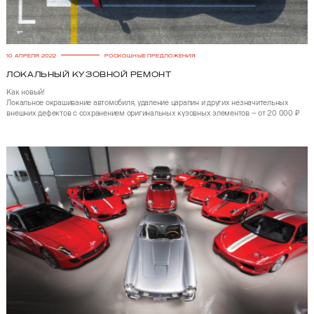
10 АПРЕЛЯ 2022
РОСКОШНЫЕ ПРЕДЛОЖЕНИЯ
Локальный кузовной ремонт
Как новый!
Локальное окрашивание автомобиля, удаление царапин и других незначительных
внешних дефектов с сохранением оригинальных кузовных элементов – от 20 000 ₽