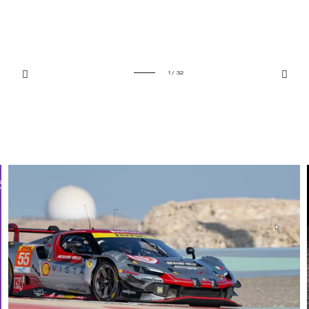
1 / 32